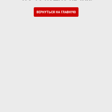
ВЕРНУТЬСЯ НА ГЛАВНУЮ