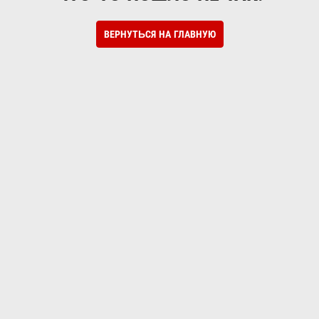
ВЕРНУТЬСЯ НА ГЛАВНУЮ