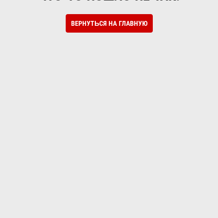
ВЕРНУТЬСЯ НА ГЛАВНУЮ