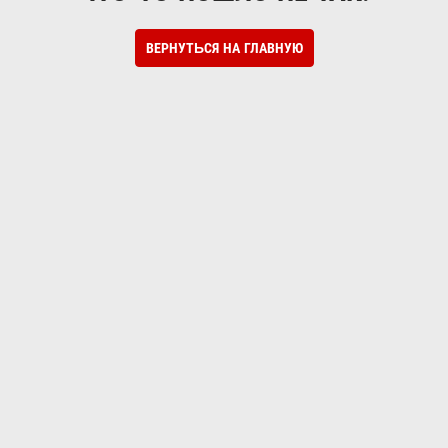
ВЕРНУТЬСЯ НА ГЛАВНУЮ