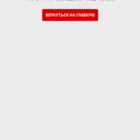
ВЕРНУТЬСЯ НА ГЛАВНУЮ