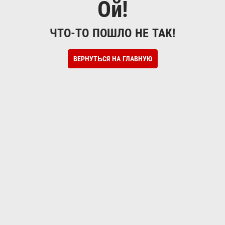
Ой!
ЧТО-ТО ПОШЛО НЕ ТАК!
ВЕРНУТЬСЯ НА ГЛАВНУЮ