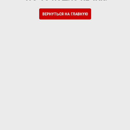
ВЕРНУТЬСЯ НА ГЛАВНУЮ