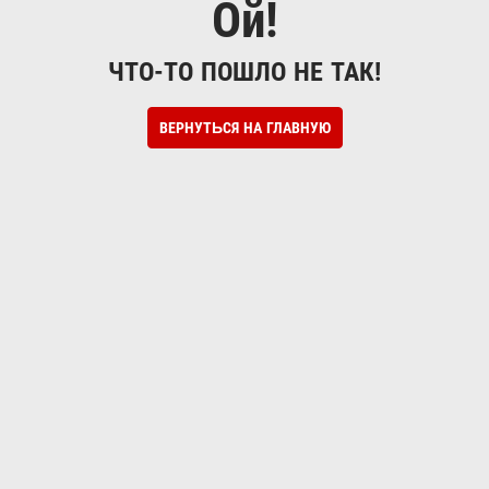
Ой!
ЧТО-ТО ПОШЛО НЕ ТАК!
ВЕРНУТЬСЯ НА ГЛАВНУЮ