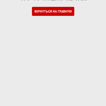
ВЕРНУТЬСЯ НА ГЛАВНУЮ