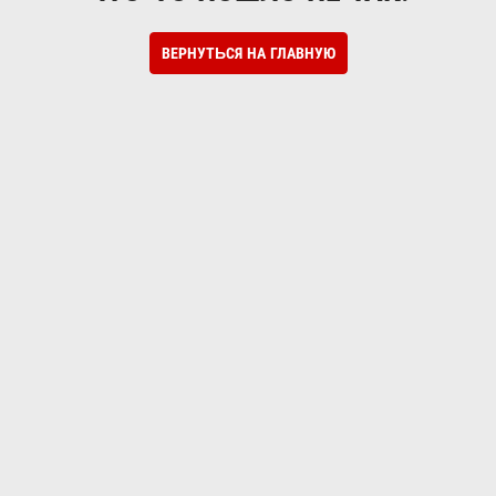
ВЕРНУТЬСЯ НА ГЛАВНУЮ