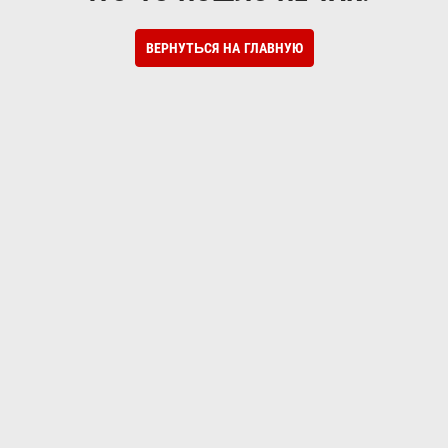
ВЕРНУТЬСЯ НА ГЛАВНУЮ