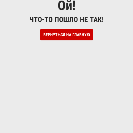
Ой!
ЧТО-ТО ПОШЛО НЕ ТАК!
ВЕРНУТЬСЯ НА ГЛАВНУЮ