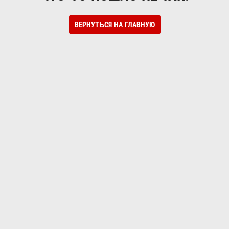
ВЕРНУТЬСЯ НА ГЛАВНУЮ