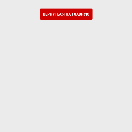
ВЕРНУТЬСЯ НА ГЛАВНУЮ