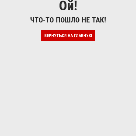
Ой!
ЧТО-ТО ПОШЛО НЕ ТАК!
ВЕРНУТЬСЯ НА ГЛАВНУЮ