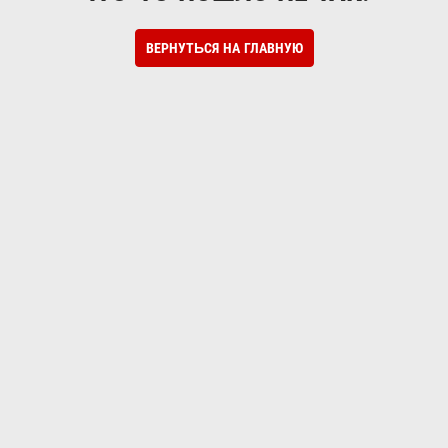
ВЕРНУТЬСЯ НА ГЛАВНУЮ