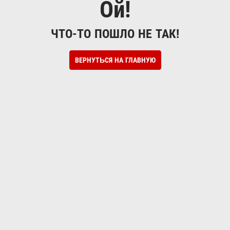
Ой!
ЧТО-ТО ПОШЛО НЕ ТАК!
ВЕРНУТЬСЯ НА ГЛАВНУЮ