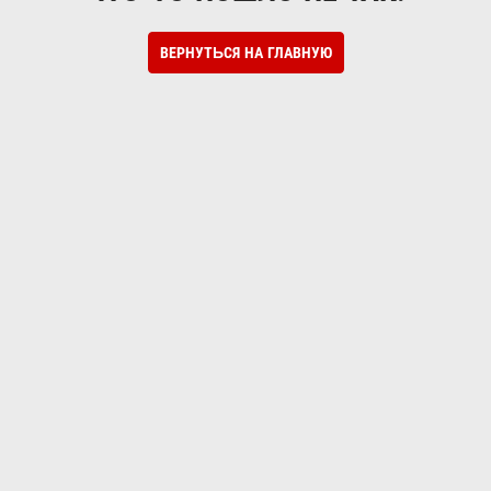
ВЕРНУТЬСЯ НА ГЛАВНУЮ