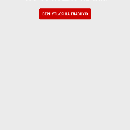
ВЕРНУТЬСЯ НА ГЛАВНУЮ