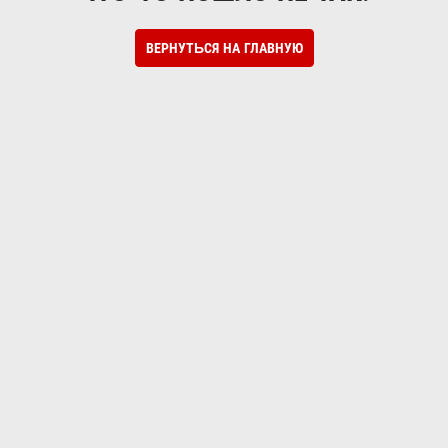
ВЕРНУТЬСЯ НА ГЛАВНУЮ