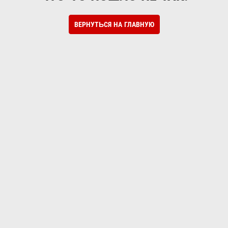
ВЕРНУТЬСЯ НА ГЛАВНУЮ