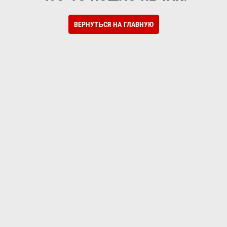
ВЕРНУТЬСЯ НА ГЛАВНУЮ