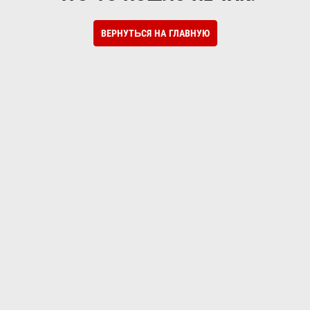
ВЕРНУТЬСЯ НА ГЛАВНУЮ