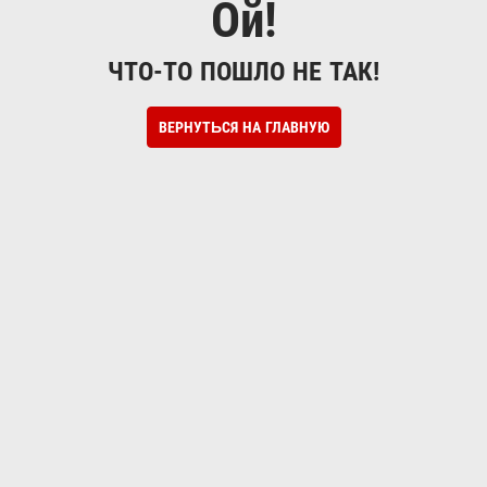
Ой!
ЧТО-ТО ПОШЛО НЕ ТАК!
ВЕРНУТЬСЯ НА ГЛАВНУЮ