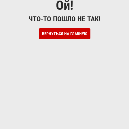
Ой!
ЧТО-ТО ПОШЛО НЕ ТАК!
ВЕРНУТЬСЯ НА ГЛАВНУЮ