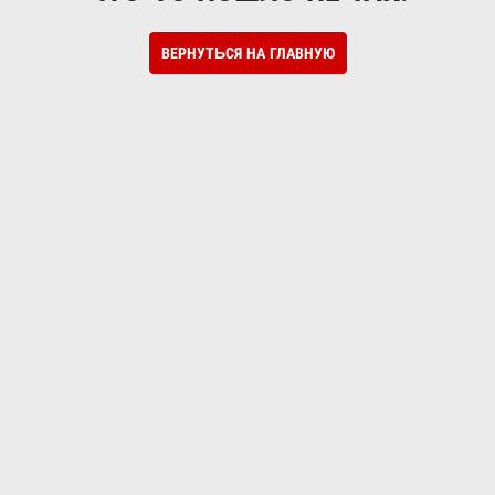
ВЕРНУТЬСЯ НА ГЛАВНУЮ