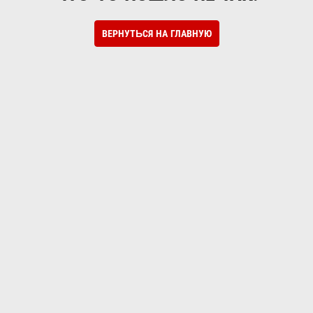
ВЕРНУТЬСЯ НА ГЛАВНУЮ