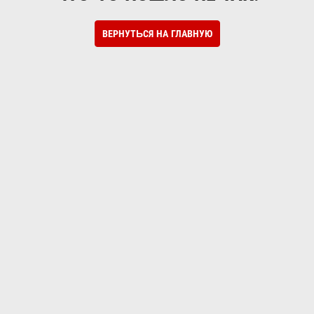
ВЕРНУТЬСЯ НА ГЛАВНУЮ