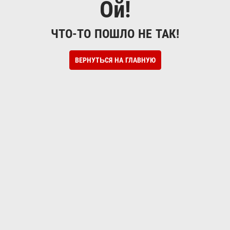
Ой!
ЧТО-ТО ПОШЛО НЕ ТАК!
ВЕРНУТЬСЯ НА ГЛАВНУЮ