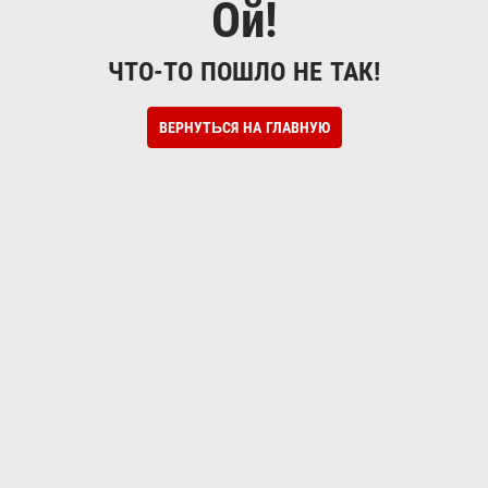
Ой!
ЧТО-ТО ПОШЛО НЕ ТАК!
ВЕРНУТЬСЯ НА ГЛАВНУЮ