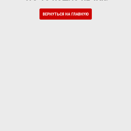
ВЕРНУТЬСЯ НА ГЛАВНУЮ