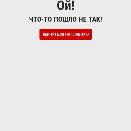
Ой!
ЧТО-ТО ПОШЛО НЕ ТАК!
ВЕРНУТЬСЯ НА ГЛАВНУЮ