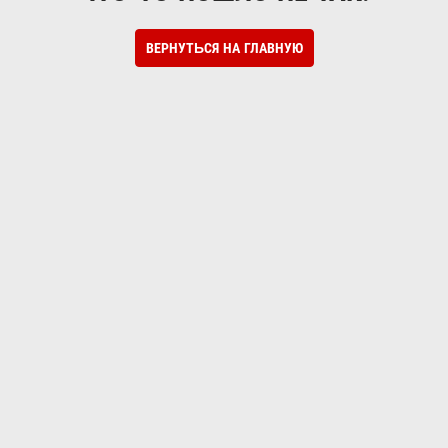
ВЕРНУТЬСЯ НА ГЛАВНУЮ