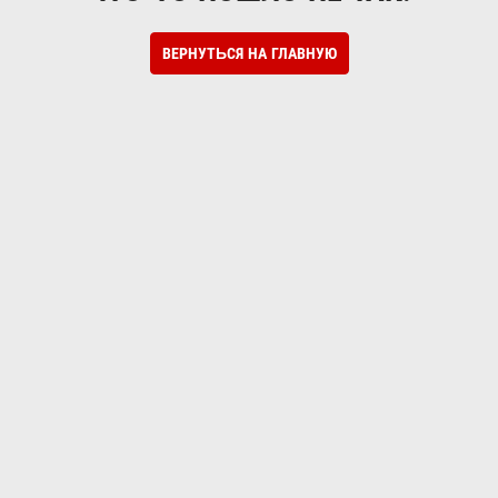
ВЕРНУТЬСЯ НА ГЛАВНУЮ