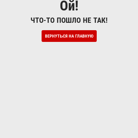
Ой!
ЧТО-ТО ПОШЛО НЕ ТАК!
ВЕРНУТЬСЯ НА ГЛАВНУЮ