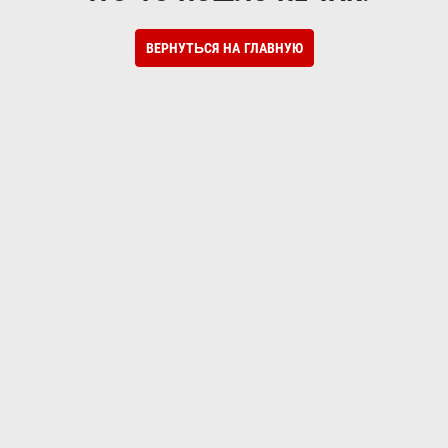
ВЕРНУТЬСЯ НА ГЛАВНУЮ