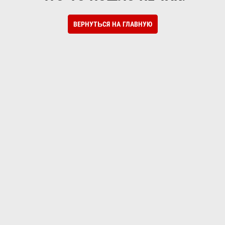
ВЕРНУТЬСЯ НА ГЛАВНУЮ