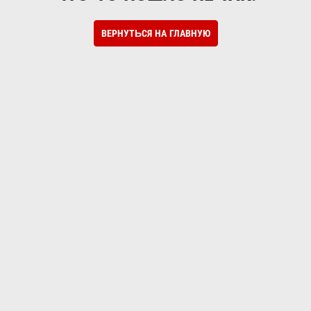
ВЕРНУТЬСЯ НА ГЛАВНУЮ