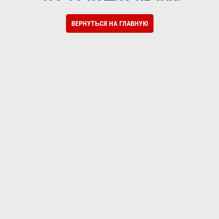
ВЕРНУТЬСЯ НА ГЛАВНУЮ