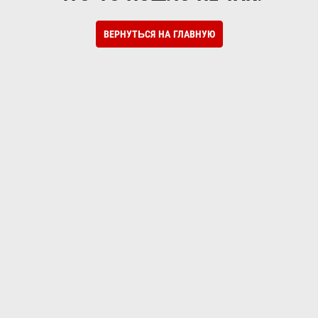
ВЕРНУТЬСЯ НА ГЛАВНУЮ