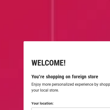
35.00
€
8.00
€
WELCOME!
You’re shopping on foreign store
Enjoy more personalized experience by shopp
your local store.
Your location:
Babolat
Babolat