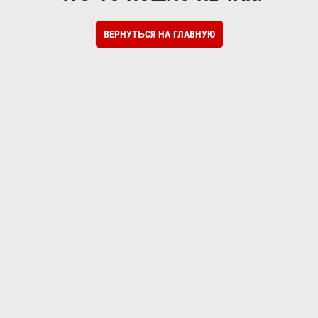
ВЕРНУТЬСЯ НА ГЛАВНУЮ