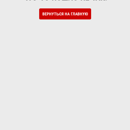
ВЕРНУТЬСЯ НА ГЛАВНУЮ