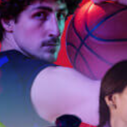
ПОДРОБНАЯ ИНФОРМАЦИЯ О ТОВАРЕ
ДОСТАВКА И ВОЗВРАТ