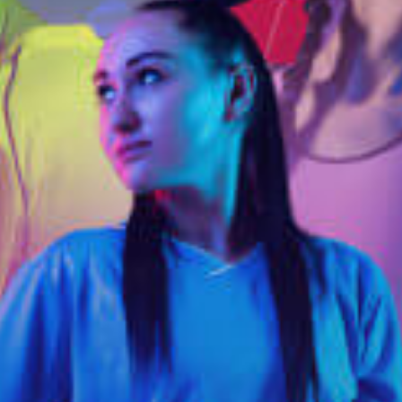
ПОХОЖИЕ КАТЕГОРИИ