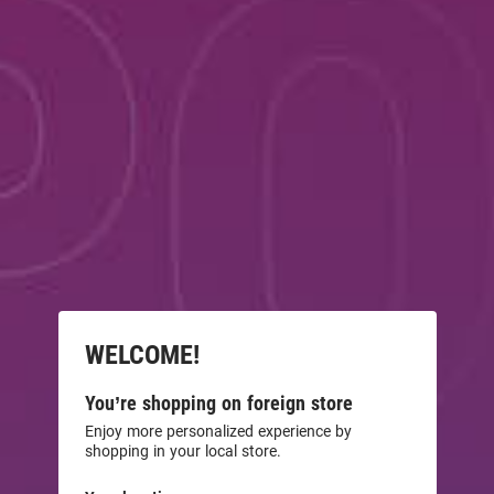
WELCOME!
You’re shopping on foreign store
Enjoy more personalized experience by
shopping in your local store.