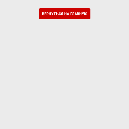
ВЕРНУТЬСЯ НА ГЛАВНУЮ